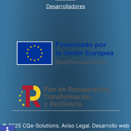
Desarrolladores
© 2025 CQe-Solutions.
Aviso Legal.
Desarrollo web