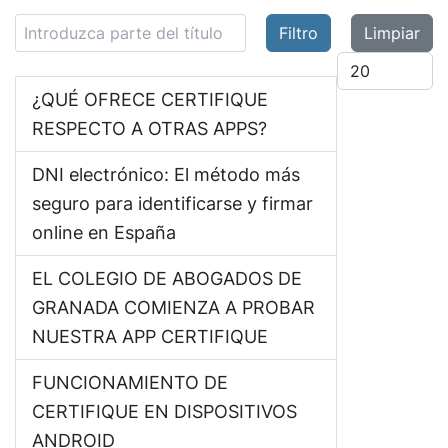
Introduzca parte del título
Filtro
Limpiar
Cantidad
¿QUÉ OFRECE CERTIFIQUE
RESPECTO A OTRAS APPS?
DNI electrónico: El método más
seguro para identificarse y firmar
online en España
EL COLEGIO DE ABOGADOS DE
GRANADA COMIENZA A PROBAR
NUESTRA APP CERTIFIQUE
FUNCIONAMIENTO DE
CERTIFIQUE EN DISPOSITIVOS
ANDROID