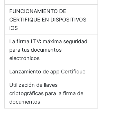
FUNCIONAMIENTO DE
CERTIFIQUE EN DISPOSITIVOS
iOS
La firma LTV: máxima seguridad
para tus documentos
electrónicos
Lanzamiento de app Certifique
Utilización de llaves
criptográficas para la firma de
documentos