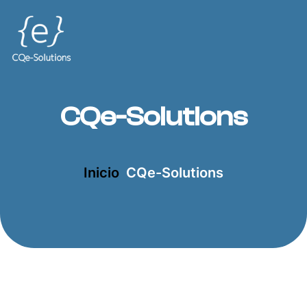
CQe-Solutions
Inicio
CQe-Solutions