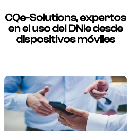
CQe-Solutions, expertos
en el uso del DNIe desde
dispositivos móviles