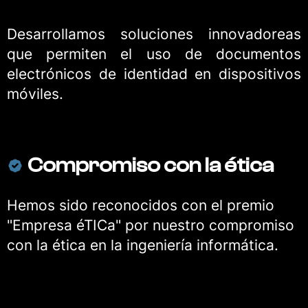
Desarrollamos soluciones innovadoreas
que permiten el uso de documentos
electrónicos de identidad en dispositivos
móviles.
Compromiso con la ética
Hemos sido reconocidos con el premio
"Empresa éTICa" por nuestro compromiso
con la ética en la ingeniería informática.