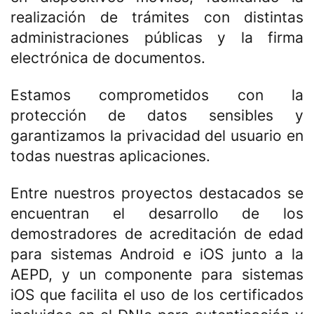
realización de trámites con distintas
administraciones públicas y la firma
electrónica de documentos.
Estamos comprometidos con la
protección de datos sensibles y
garantizamos la privacidad del usuario en
todas nuestras aplicaciones.
Entre nuestros proyectos destacados se
encuentran el desarrollo de los
demostradores de acreditación de edad
para sistemas Android e iOS junto a la
AEPD, y un componente para sistemas
iOS que facilita el uso de los certificados