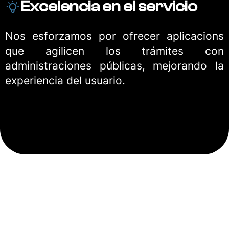
Excelencia en el servicio
Nos esforzamos por ofrecer aplicacions
que agilicen los trámites con
administraciones públicas, mejorando la
experiencia del usuario.