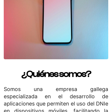
¿Quiénes somos?
Somos una empresa gallega
especializada en el desarrollo de
aplicaciones que permiten el uso del DNIe
en dispositivos móviles, facilitando la