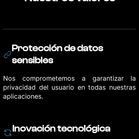
Protección de datos
sensibles
Nos comprometemos a garantizar la
privacidad del usuario en todas nuestras
aplicaciones.
Inovación tecnológica