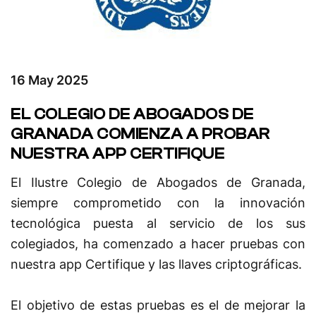
16 May 2025
EL COLEGIO DE ABOGADOS DE
GRANADA COMIENZA A PROBAR
NUESTRA APP CERTIFIQUE
El Ilustre Colegio de Abogados de Granada,
siempre comprometido con la innovación
tecnológica puesta al servicio de los sus
colegiados, ha comenzado a hacer pruebas con
nuestra app Certifique y las llaves criptográficas.
El objetivo de estas pruebas es el de mejorar la