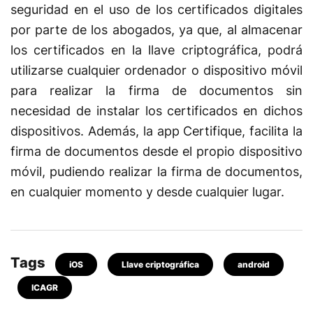
seguridad en el uso de los certificados digitales
por parte de los abogados, ya que, al almacenar
los certificados en la llave criptográfica, podrá
utilizarse cualquier ordenador o dispositivo móvil
para realizar la firma de documentos sin
necesidad de instalar los certificados en dichos
dispositivos. Además, la app Certifique, facilita la
firma de documentos desde el propio dispositivo
móvil, pudiendo realizar la firma de documentos,
en cualquier momento y desde cualquier lugar.
iOS
Llave criptográfica
android
ICAGR