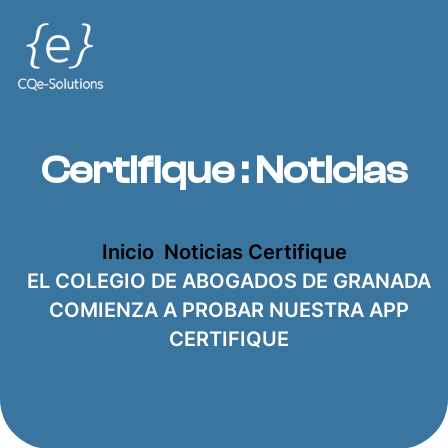
Certifique : Noticias
Inicio
Noticias Certifique
EL COLEGIO DE ABOGADOS DE GRANADA
COMIENZA A PROBAR NUESTRA APP
CERTIFIQUE