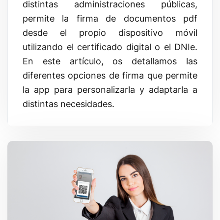
distintas administraciones públicas,
permite la firma de documentos pdf
desde el propio dispositivo móvil
utilizando el certificado digital o el DNIe.
En este artículo, os detallamos las
diferentes opciones de firma que permite
la app para personalizarla y adaptarla a
distintas necesidades.