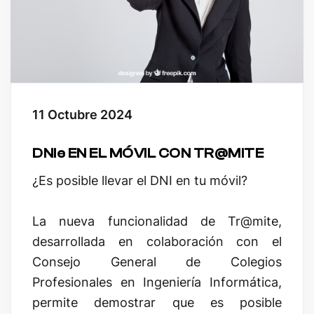
11 Octubre 2024
DNIe EN EL MÓVIL CON TR@MITE
¿Es posible llevar el DNI en tu móvil?
La nueva funcionalidad de Tr@mite,
desarrollada en colaboración con el
Consejo General de Colegios
Profesionales en Ingeniería Informática,
permite demostrar que es posible