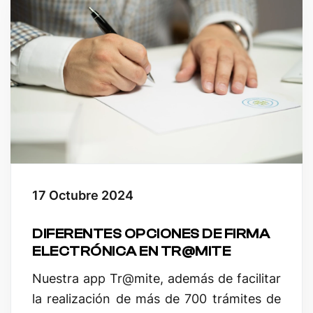
17 Octubre 2024
DIFERENTES OPCIONES DE FIRMA
ELECTRÓNICA EN TR@MITE
Nuestra app
Tr@mite
, además de facilitar
la realización de más de 700 trámites de