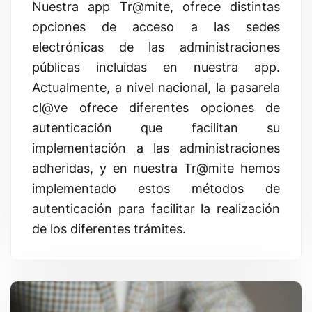
Nuestra app
Tr@mite
, ofrece distintas
opciones de acceso a las sedes
electrónicas de las administraciones
públicas incluidas en nuestra app.
Actualmente, a nivel nacional, la pasarela
cl@ve
ofrece diferentes opciones de
autenticación que facilitan su
implementación a las administraciones
adheridas, y en nuestra
Tr@mite
hemos
implementado estos métodos de
autenticación para facilitar la realización
de los diferentes trámites.