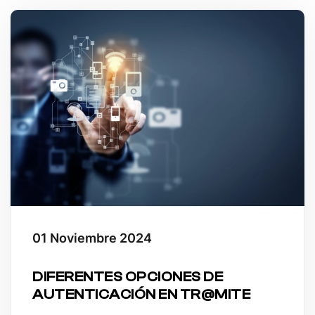
01 Noviembre 2024
DIFERENTES OPCIONES DE
AUTENTICACIÓN EN TR@MITE