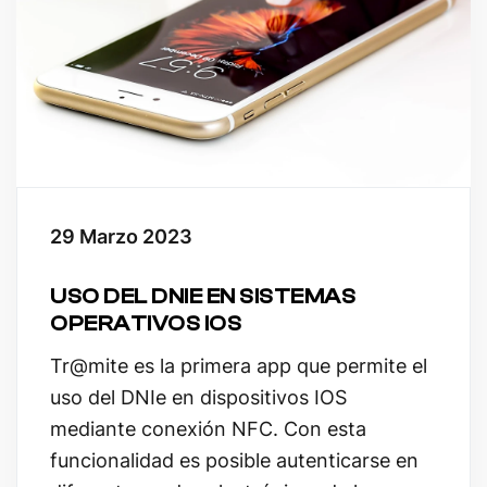
29 Marzo 2023
USO DEL DNIE EN SISTEMAS
OPERATIVOS IOS
Tr@mite
es la primera app que permite el
uso del DNIe en dispositivos IOS
mediante conexión NFC. Con esta
funcionalidad es posible autenticarse en