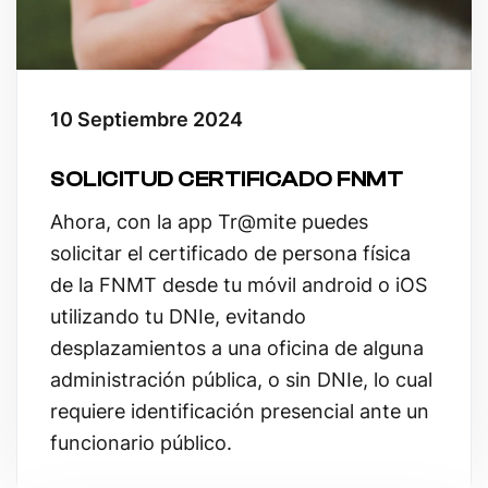
10 Septiembre 2024
SOLICITUD CERTIFICADO FNMT
Ahora, con la app Tr@mite puedes
solicitar el certificado de persona física
de la FNMT desde tu móvil android o iOS
utilizando tu DNIe, evitando
desplazamientos a una oficina de alguna
administración pública, o sin DNIe, lo cual
requiere identificación presencial ante un
funcionario público.