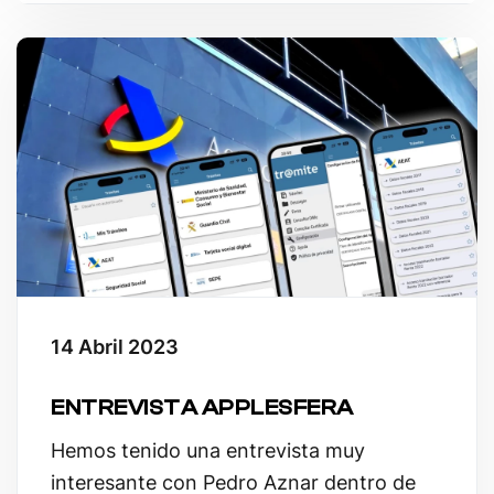
14 Abril 2023
ENTREVISTA APPLESFERA
Hemos tenido una entrevista muy
interesante con Pedro Aznar dentro de