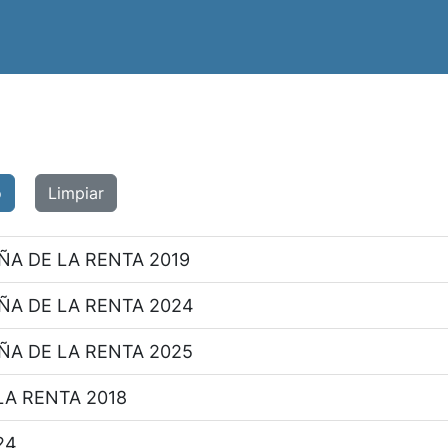
o
Limpiar
ÑA DE LA RENTA 2019
ÑA DE LA RENTA 2024
ÑA DE LA RENTA 2025
A RENTA 2018
24