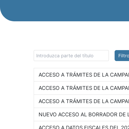
Introduzca parte del título
Filtr
ACCESO A TRÁMITES DE LA CAMPA
ACCESO A TRÁMITES DE LA CAMPA
ACCESO A TRÁMITES DE LA CAMPA
NUEVO ACCESO AL BORRADOR DE L
ACCESO A DATOS FISCALES DEL 20