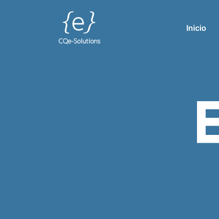
Inicio