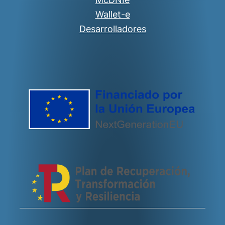
Wallet-e
Desarrolladores