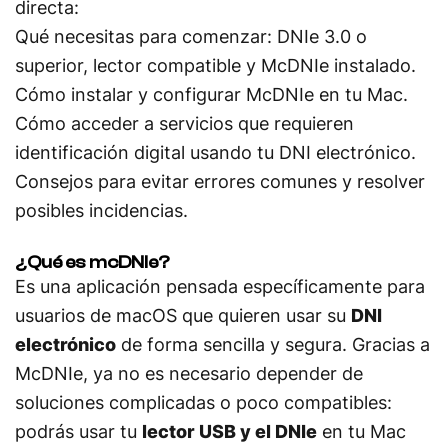
directa:
Qué necesitas para comenzar: DNIe 3.0 o
superior, lector compatible y McDNIe instalado.
Cómo instalar y configurar McDNIe en tu Mac.
Cómo acceder a servicios que requieren
identificación digital usando tu DNI electrónico.
Consejos para evitar errores comunes y resolver
posibles incidencias.
¿Qué es mcDNIe?
Es una aplicación pensada específicamente para
usuarios de macOS que quieren usar su
DNI
electrónico
de forma sencilla y segura. Gracias a
McDNIe, ya no es necesario depender de
soluciones complicadas o poco compatibles:
podrás usar tu
lector USB y el DNIe
en tu Mac