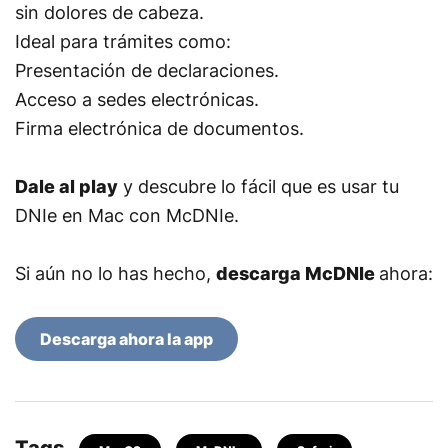
sin dolores de cabeza.
Ideal para trámites como:
Presentación de declaraciones.
Acceso a sedes electrónicas.
Firma electrónica de documentos.
Dale al play
y descubre lo fácil que es usar tu
DNIe en Mac con McDNIe.
Si aún no lo has hecho,
descarga McDNIe
ahora:
Descarga ahora la app