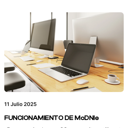
11 Julio 2025
FUNCIONAMIENTO DE McDNIe